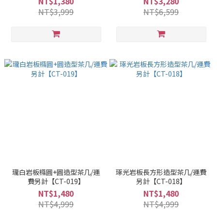
NT$1,380
NT$3,280
NT$3,999
NT$6,599
瓏白岩板橢圓+圓造型茶几/運
琢光岩板長方形造型茶几/運費
費另計【CT-019】
另計【CT-018】
NT$1,480
NT$1,480
NT$4,999
NT$4,999