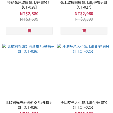
極簡弧角玻璃茶几/運費另計
弧木玻璃圓形茶几組/運費另計
【CT-028】
【CT-027】
NT$2,380
NT$2,980
NT$3,599
NT$3,599
北歐圓舞設計圓形桌几/運費另
沙漏時光大小茶几組合/運費另
計【CT-026】
計【CT-025】