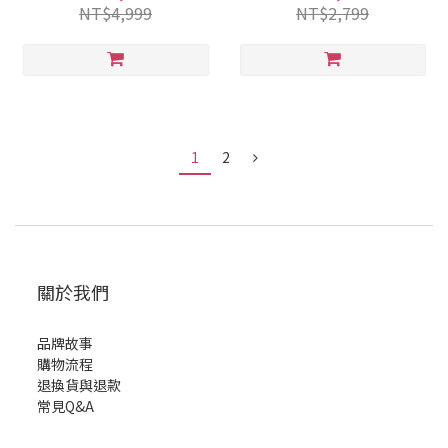
NT$4,999
NT$2,799
1
2
關於我們
品牌故事
購物流程
退換貨與退款
常見Q&A