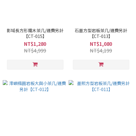
影域長方形鐵木茶几/運費另計
石墨方型岩板茶几/運費另計
【CT-015】
【CT-013】
NT$1,280
NT$1,080
NT$4,999
NT$4,199