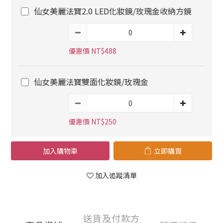
仙女美麗法寶2.0 LED化妝鏡/玫瑰金收納方鏡
優惠價 NT$488
仙女美麗法寶雙面化妝鏡/玫瑰金
優惠價 NT$250
加入購物車
立即購買
加入追蹤清單
送貨及付款方