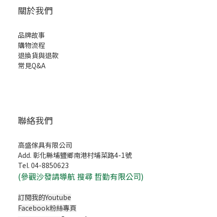
關於我們
品牌故事
購物流程
退換貨與退款
常見Q&A
聯絡我們
高盛傢具有限公司
Add. 彰化縣埔鹽鄉南港村埔菜路4-1號
Tel. 04-8850623
(
參觀沙發請導航 搜尋 哲勤有限公司)
訂閱我的Youtube
Facebook粉絲專頁