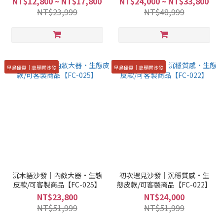
NT$12,800 ~ NT$17,800
NT$24,000 ~ NT$33,800
NT$23,999
NT$48,999
早鳥優惠｜高顏質沙發
早鳥優惠｜高顏質沙發
沉木語沙發｜內斂大器·生態
初次遇見沙發｜沉穩質感·生
皮款/可客製商品【FC-025】
態皮款/可客製商品【FC-022】
NT$23,800
NT$24,000
NT$51,999
NT$51,999