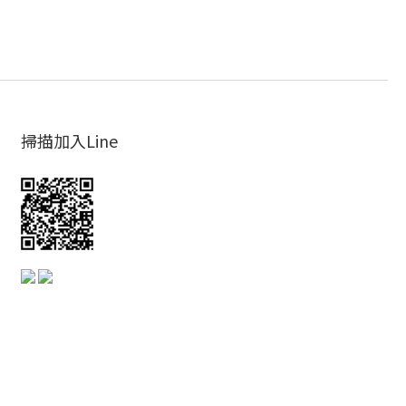
掃描加入Line