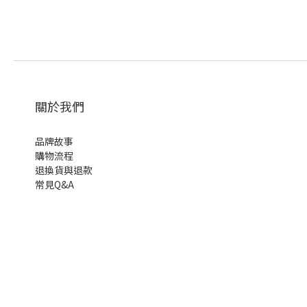
關於我們
品牌故事
購物流程
退換貨與退款
常見Q&A