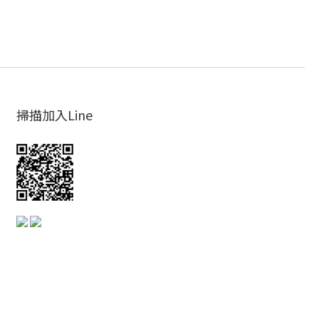
掃描加入Line