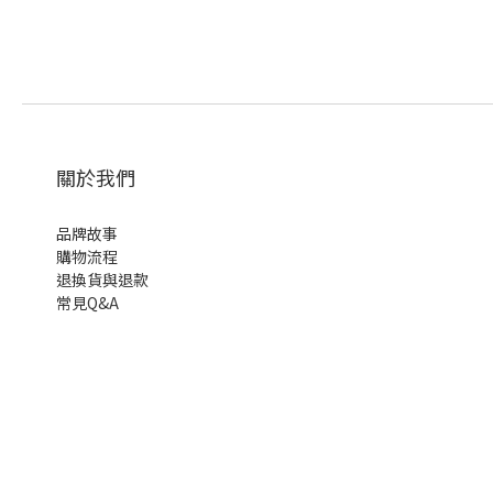
關於我們
品牌故事
購物流程
退換貨與退款
常見Q&A