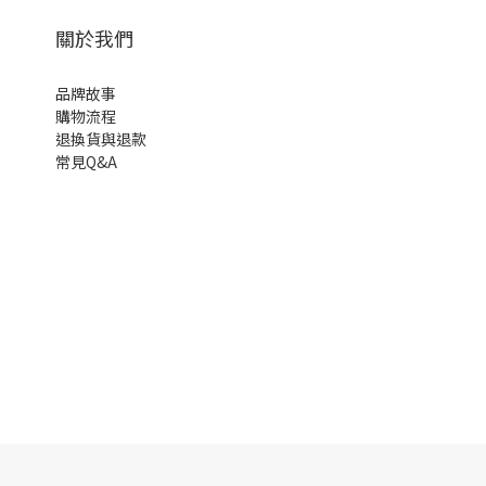
關於我們
品牌故事
購物流程
退換貨與退款
常見Q&A