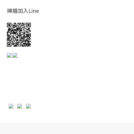
掃描加入Line