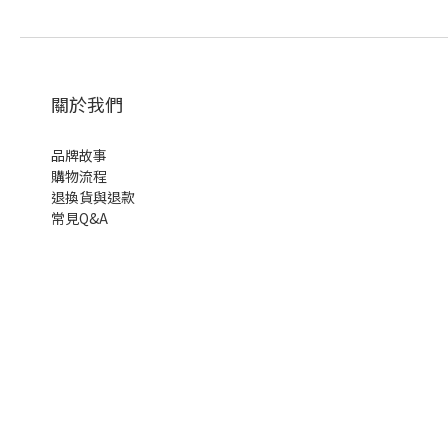
關於我們
品牌故事
購物流程
退換貨與退款
常見Q&A