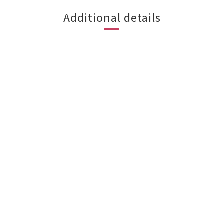
Additional details