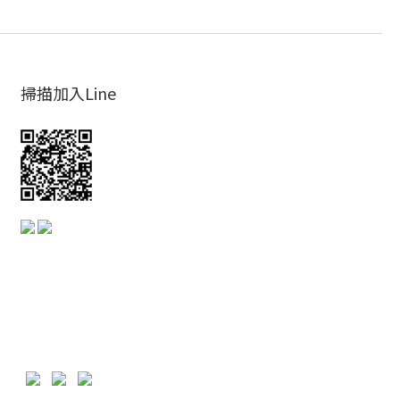
掃描加入Line