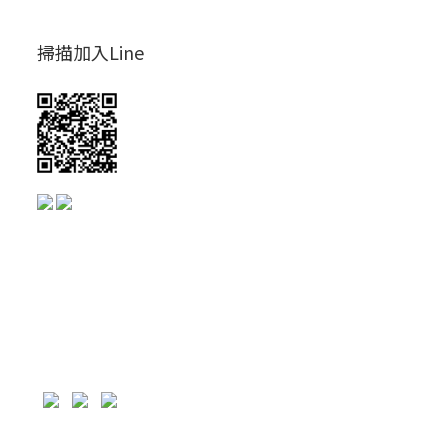
掃描加入Line