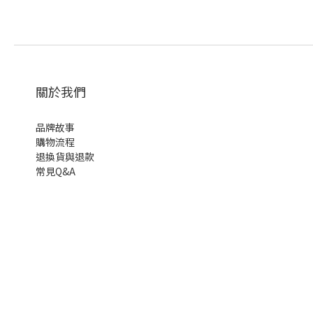
關於我們
品牌故事
購物流程
退換貨與退款
常見Q&A