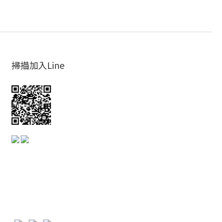
掃描加入Line