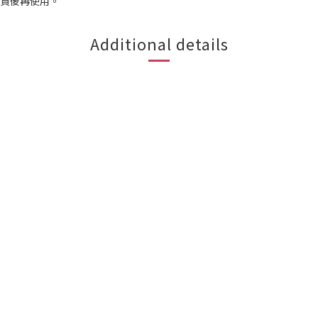
購買後再使用。
Additional details