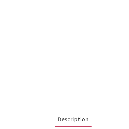
Description