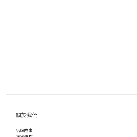
關於我們
品牌故事
購物流程