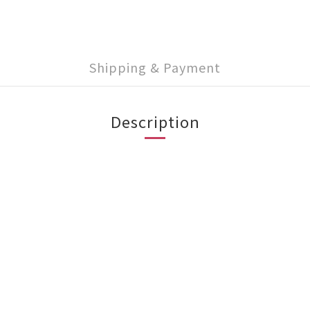
Shipping & Payment
Description