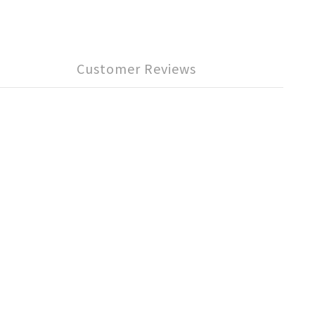
Customer Reviews