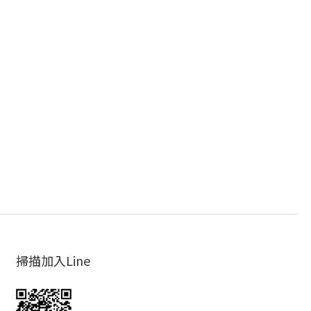
掃描加入Line