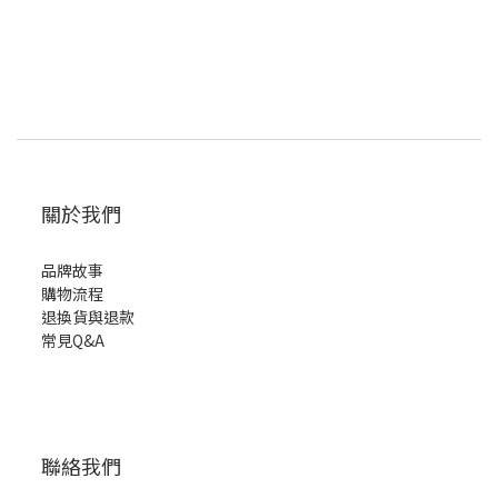
關於我們
品牌故事
購物流程
退換貨與退款
常見Q&A
聯絡我們