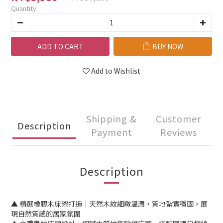
Quantity
ADD TO CART
BUY NOW
Add to Wishlist
Shipping &
Customer
Description
Payment
Reviews
Description
▲ 精選橡膠木床架打造｜天然木紋細緻溫潤，質地紮實穩固，展
現自然質感的居家氛圍