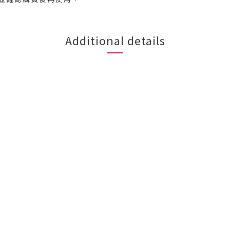
Additional details