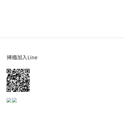
掃描加入Line