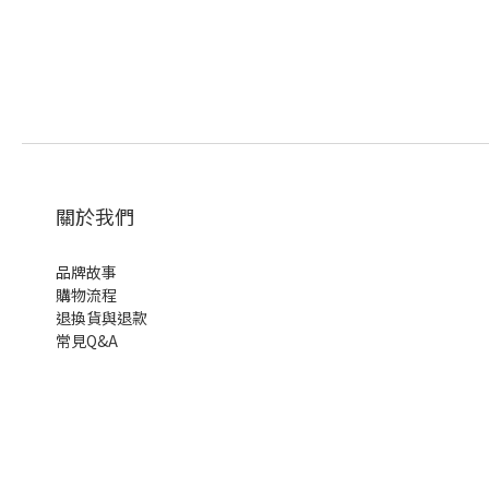
關於我們
品牌故事
購物流程
退換貨與退款
常見Q&A