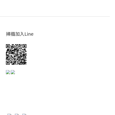
掃描加入Line