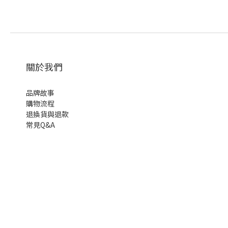
關於我們
品牌故事
購物流程
退換貨與退款
常見Q&A