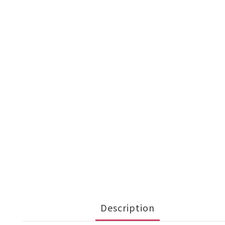
Description