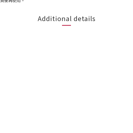
購買後再使用。
Additional details