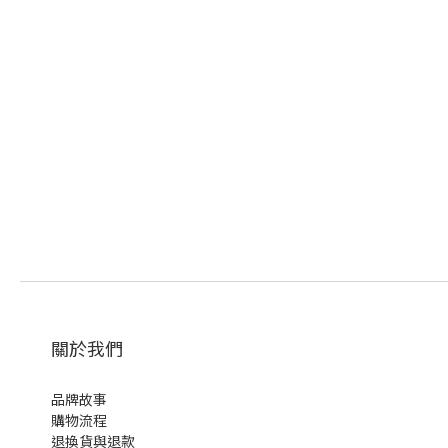
關於我們
品牌故事
購物流程
退換貨與退款