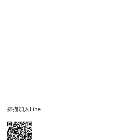
掃描加入Line