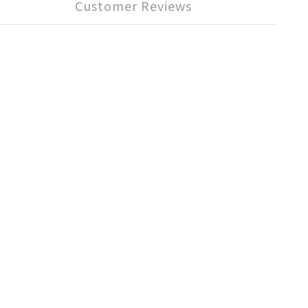
Customer Reviews
。