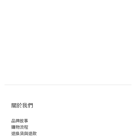
關於我們
品牌故事
購物流程
退換貨與退款