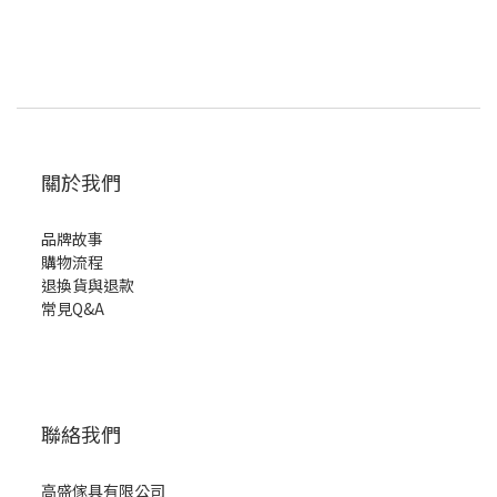
關於我們
品牌故事
購物流程
退換貨與退款
常見Q&A
聯絡我們
高盛傢具有限公司