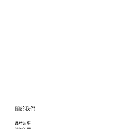
關於我們
品牌故事