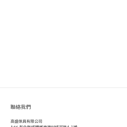
聯絡我們
高盛傢具有限公司