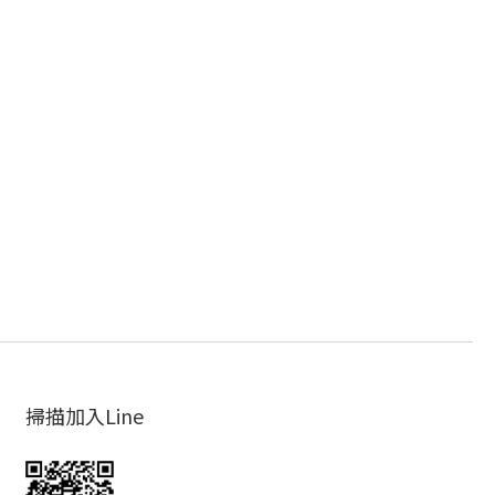
掃描加入Line