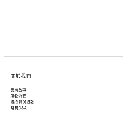
關於我們
品牌故事
購物流程
退換貨與退款
常見Q&A