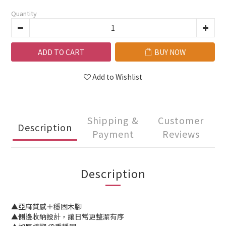
Quantity
ADD TO CART
BUY NOW
Add to Wishlist
Shipping &
Customer
Description
Payment
Reviews
Description
▲亞麻質感＋穩固木腳
▲側邊收納設計，讓日常更整潔有序