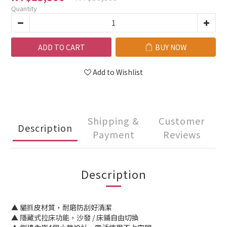
Quantity
ADD TO CART
BUY NOW
Add to Wishlist
Shipping &
Customer
Description
Payment
Reviews
Description
▲ 貓抓皮材質，耐磨防刮好清潔
▲ 隱藏式拉床功能，沙發 / 床鋪自由切換