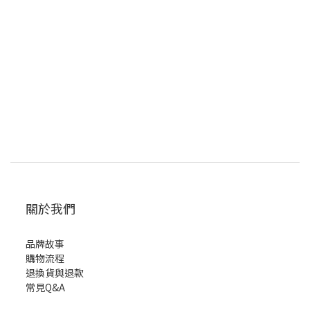
關於我們
品牌故事
購物流程
退換貨與退款
常見Q&A