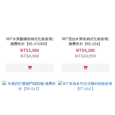
MIT木質翻鏡收納式化妝桌椅/
MIT雪白木質收納式化妝桌椅/
運費另計【KS-070BN】
運費另計【KS-054】
NT$3,980
NT$4,280
NT$8,988
NT$10,999