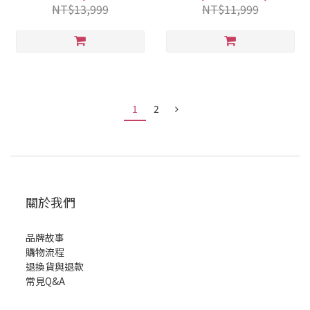
NT$13,999
NT$11,999
1
2
關於我們
品牌故事
購物流程
退換貨與退款
常見Q&A