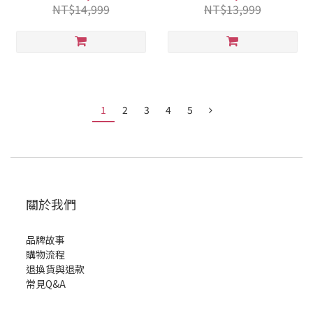
NT$14,999
NT$13,999
1
2
3
4
5
關於我們
品牌故事
購物流程
退換貨與退款
常見Q&A