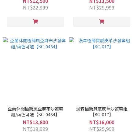
NT$12,500
NT$13,500
NT$22,999
NT$29,999
亞蘭休閒極簡風亞麻布沙發套
漢森極簡質感皮革沙發套組
組/兩色可選【KC-0434】
【KC-017】
NT$13,800
NT$16,000
NT$19,999
NT$25,999